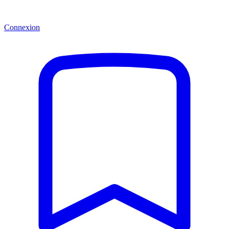
Connexion