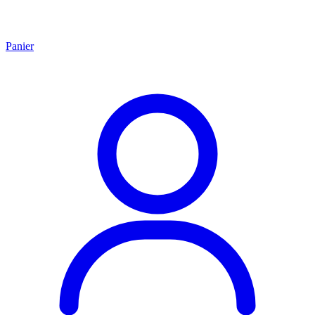
Panier