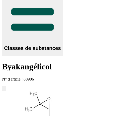
Classes de substances
Byakangélicol
N° d'article : 80906