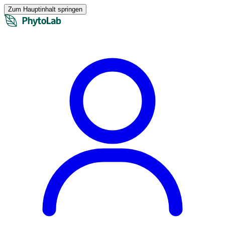
Zum Hauptinhalt springen