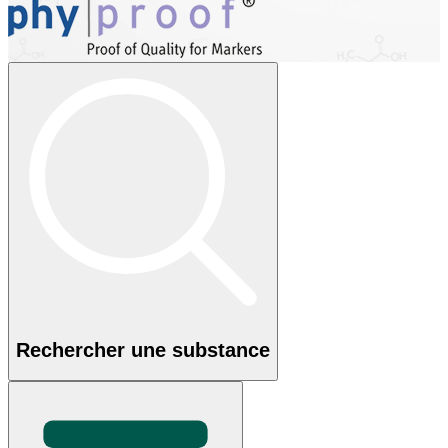
Rechercher une substance