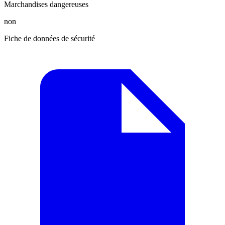
Marchandises dangereuses
non
Fiche de données de sécurité