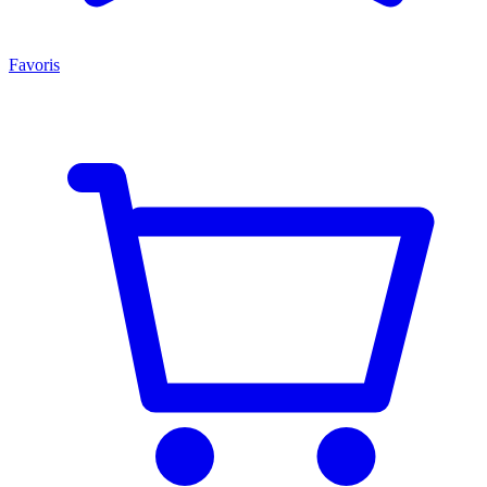
Favoris