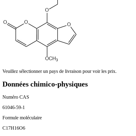
Veuillez sélectionner un pays de livraison pour voir les prix.
Données chimico-physiques
Numéro CAS
61046-59-1
Formule moléculaire
C17H16O6