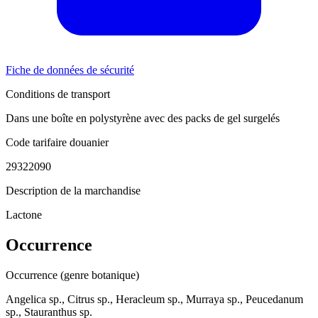
Fiche de données de sécurité
Conditions de transport
Dans une boîte en polystyrène avec des packs de gel surgelés
Code tarifaire douanier
29322090
Description de la marchandise
Lactone
Occurrence
Occurrence (genre botanique)
Angelica sp., Citrus sp., Heracleum sp., Murraya sp., Peucedanum
sp., Stauranthus sp.