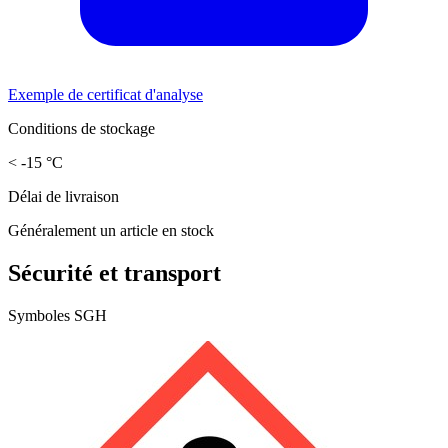
Exemple de certificat d'analyse
Conditions de stockage
< -15 °C
Délai de livraison
Généralement un article en stock
Sécurité et transport
Symboles SGH