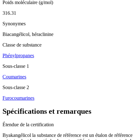
Poids moléculaire (g/mol)
316.31
Synonymes
Biacangélicol, héraclinine
Classe de substance
Phénylpropanes
Sous-classe 1
Coumarines
Sous-classe 2
Furocoumarines
Spécifications et remarques
Étendue de la certification
Byakangélicol la substance de référence est un étalon de référence