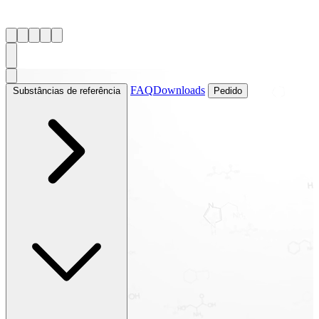
FAQ
Downloads
Substâncias de referência
Pedido