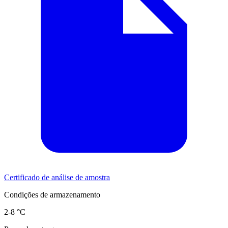
Certificado de análise de amostra
Condições de armazenamento
2-8 °C