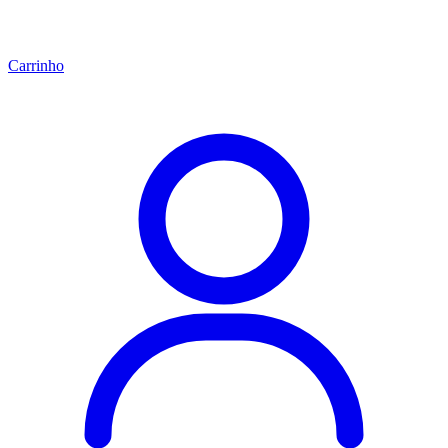
Carrinho