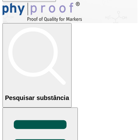
Pesquisar substância