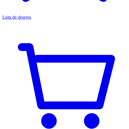
Lista de desejos