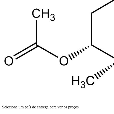
Selecione um país de entrega para ver os preços.