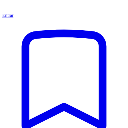
Entrar