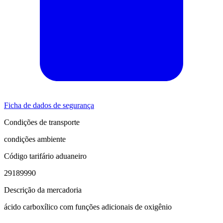
Ficha de dados de segurança
Condições de transporte
condições ambiente
Código tarifário aduaneiro
29189990
Descrição da mercadoria
ácido carboxílico com funções adicionais de oxigênio