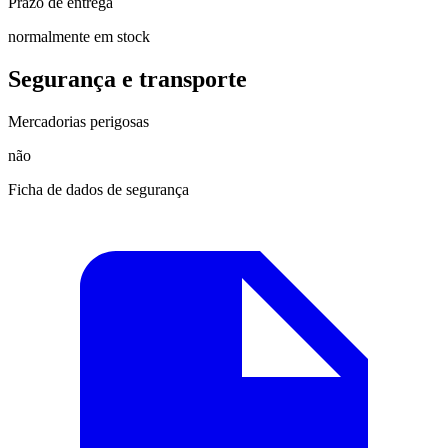
Prazo de entrega
normalmente em stock
Segurança e transporte
Mercadorias perigosas
não
Ficha de dados de segurança