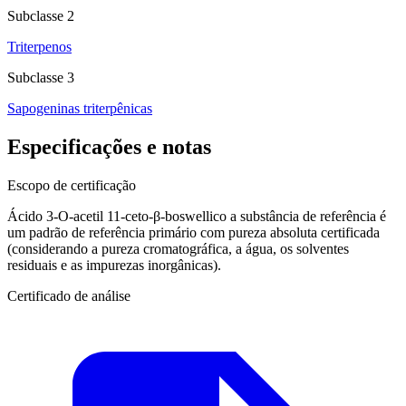
Subclasse 2
Triterpenos
Subclasse 3
Sapogeninas triterpênicas
Especificações e notas
Escopo de certificação
Ácido 3-O-acetil 11-ceto-β-boswellico a substância de referência é
um padrão de referência primário com pureza absoluta certificada
(considerando a pureza cromatográfica, a água, os solventes
residuais e as impurezas inorgânicas).
Certificado de análise