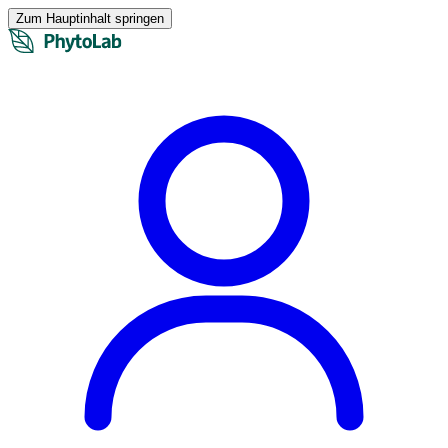
Zum Hauptinhalt springen