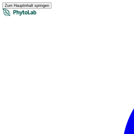
Zum Hauptinhalt springen