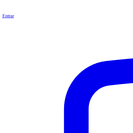
Entrar