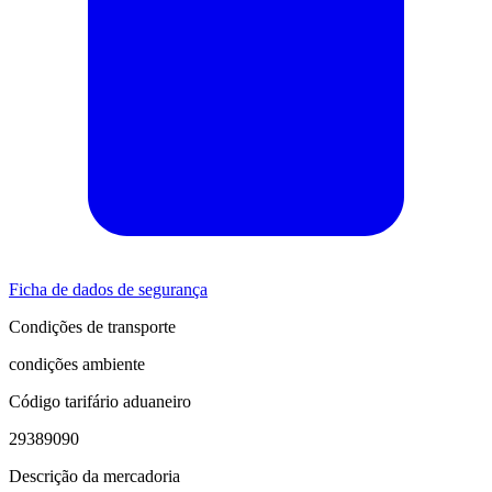
Ficha de dados de segurança
Condições de transporte
condições ambiente
Código tarifário aduaneiro
29389090
Descrição da mercadoria