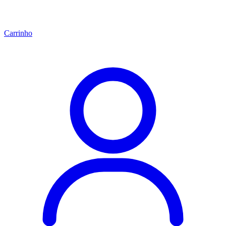
Carrinho