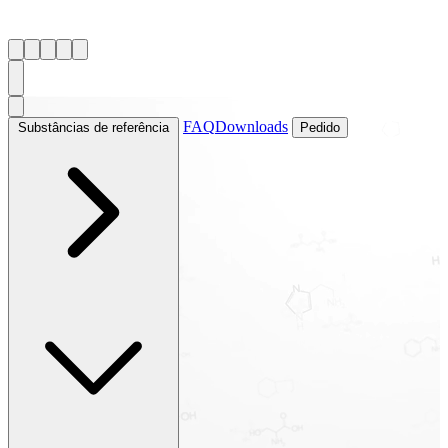
FAQ
Downloads
Substâncias de referência
Pedido