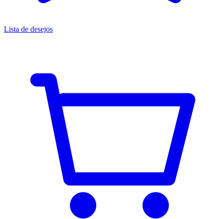
Lista de desejos