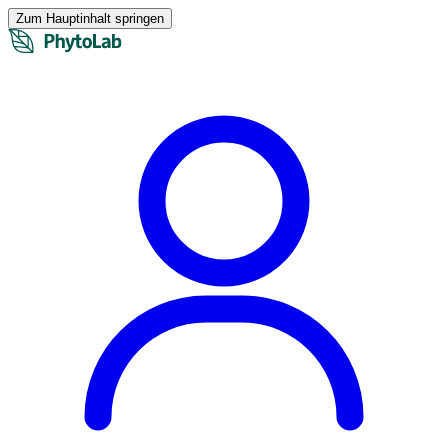
Zum Hauptinhalt springen