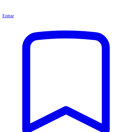
Entrar