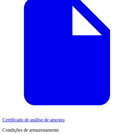
Certificado de análise de amostra
Condições de armazenamento