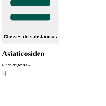
Classes de substâncias
Asiaticosídeo
N.º do artigo: 89570