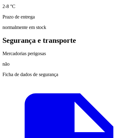
2-8 °C
Prazo de entrega
normalmente em stock
Segurança e transporte
Mercadorias perigosas
não
Ficha de dados de segurança