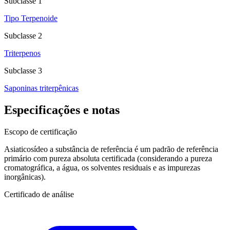
Subclasse 1
Tipo Terpenoide
Subclasse 2
Triterpenos
Subclasse 3
Saponinas triterpênicas
Especificações e notas
Escopo de certificação
Asiaticosídeo a substância de referência é um padrão de referência
primário com pureza absoluta certificada (considerando a pureza
cromatográfica, a água, os solventes residuais e as impurezas
inorgânicas).
Certificado de análise