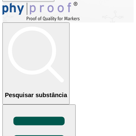
Pesquisar substância