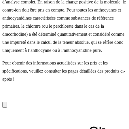
d’analyse complet. En raison de la charge positive de la molécule, le
contre-ion doit être pris en compte. Pour toutes les anthocyanes et
anthocyanidines caractérisées comme substances de référence
primaires, le chlorure (ou le perchlorate dans le cas de la
dracorhodine
) a été déterminé quantitativement et considéré comme
une impureté dans le calcul de la teneur absolue, qui se réfère donc
uniquement à l’anthocyane ou à l’anthocyanidine pure.
Pour obtenir des informations actualisées sur les prix et les
spécifications, veuillez consulter les pages détaillées des produits ci-
après !