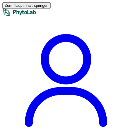
Zum Hauptinhalt springen