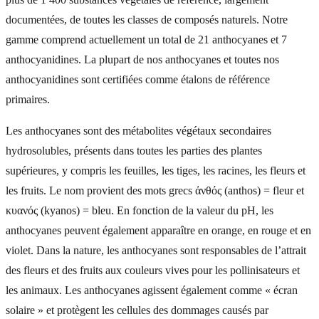
documentées, de toutes les classes de composés naturels. Notre
gamme comprend actuellement un total de 21 anthocyanes et 7
anthocyanidines. La plupart de nos anthocyanes et toutes nos
anthocyanidines sont certifiées comme étalons de référence
primaires.
Les anthocyanes sont des métabolites végétaux secondaires
hydrosolubles, présents dans toutes les parties des plantes
supérieures, y compris les feuilles, les tiges, les racines, les fleurs et
les fruits. Le nom provient des mots grecs ἀνθός (anthos) = fleur et
κυανός (kyanos) = bleu. En fonction de la valeur du pH, les
anthocyanes peuvent également apparaître en orange, en rouge et en
violet. Dans la nature, les anthocyanes sont responsables de l’attrait
des fleurs et des fruits aux couleurs vives pour les pollinisateurs et
les animaux. Les anthocyanes agissent également comme « écran
solaire » et protègent les cellules des dommages causés par