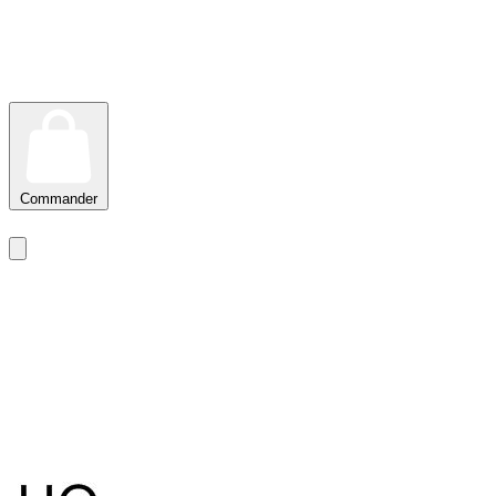
Commander