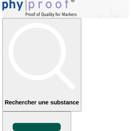
Rechercher une substance