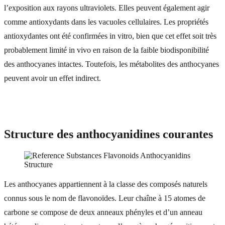
l’exposition aux rayons ultraviolets. Elles peuvent également agir
comme antioxydants dans les vacuoles cellulaires. Les propriétés
antioxydantes ont été confirmées in vitro, bien que cet effet soit très
probablement limité in vivo en raison de la faible biodisponibilité
des anthocyanes intactes. Toutefois, les métabolites des anthocyanes
peuvent avoir un effet indirect.
Structure des anthocyanidines courantes
Les anthocyanes appartiennent à la classe des composés naturels
connus sous le nom de flavonoïdes. Leur chaîne à 15 atomes de
carbone se compose de deux anneaux phényles et d’un anneau