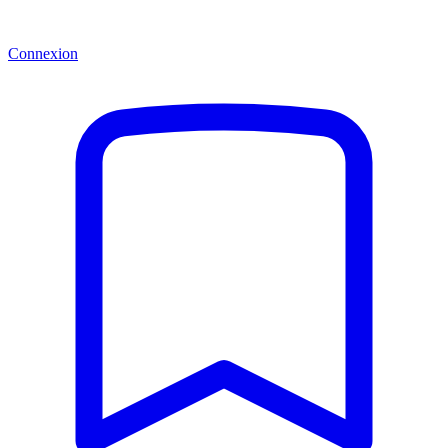
Connexion