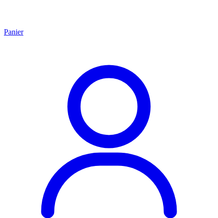
Panier