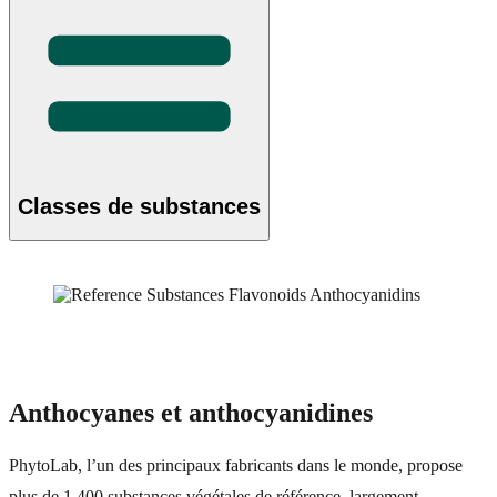
Classes de substances
Anthocyanes et anthocyanidines
PhytoLab, l’un des principaux fabricants dans le monde, propose
plus de 1 400 substances végétales de référence, largement