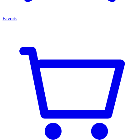
Favoris