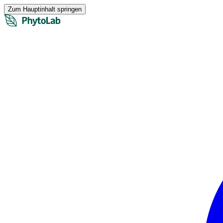
Zum Hauptinhalt springen