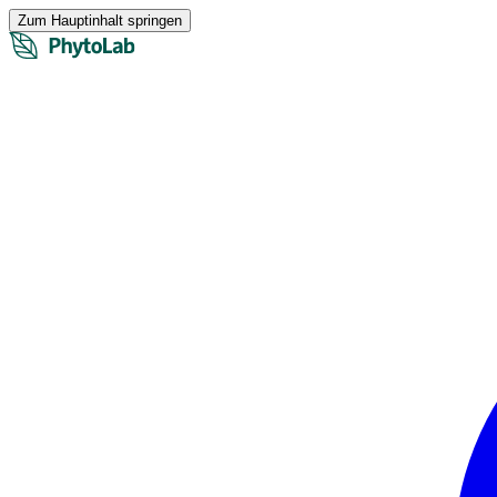
Zum Hauptinhalt springen