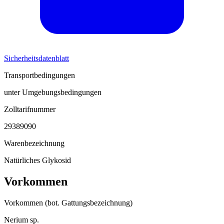
Sicherheitsdatenblatt
Transportbedingungen
unter Umgebungsbedingungen
Zolltarifnummer
29389090
Warenbezeichnung
Natürliches Glykosid
Vorkommen
Vorkommen (bot. Gattungsbezeichnung)
Nerium sp.