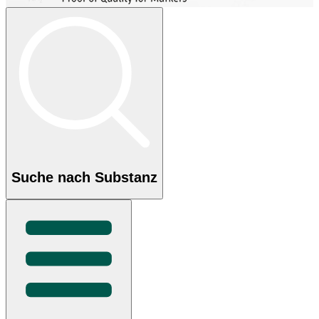
Suche nach Substanz