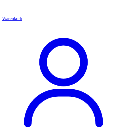
Warenkorb