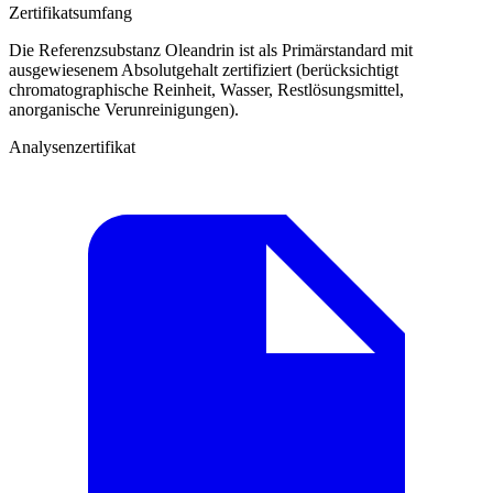
Zertifikatsumfang
Die Referenzsubstanz Oleandrin ist als Primärstandard mit
ausgewiesenem Absolutgehalt zertifiziert (berücksichtigt
chromatographische Reinheit, Wasser, Restlösungsmittel,
anorganische Verunreinigungen).
Analysenzertifikat