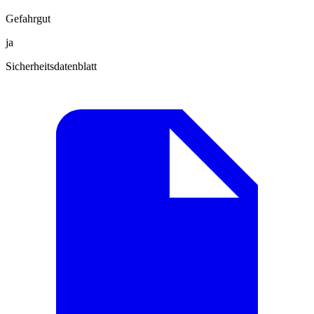
Gefahrgut
ja
Sicherheitsdatenblatt