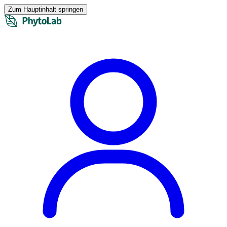
Zum Hauptinhalt springen