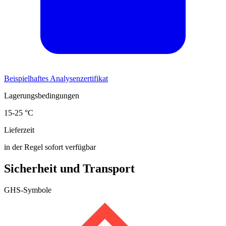
Beispielhaftes Analysenzertifikat
Lagerungsbedingungen
15-25 °C
Lieferzeit
in der Regel sofort verfügbar
Sicherheit und Transport
GHS-Symbole