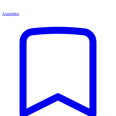
Anmelden