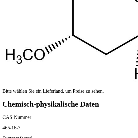
Bitte wählen Sie ein Lieferland, um Preise zu sehen.
Chemisch-physikalische Daten
CAS-Nummer
465-16-7