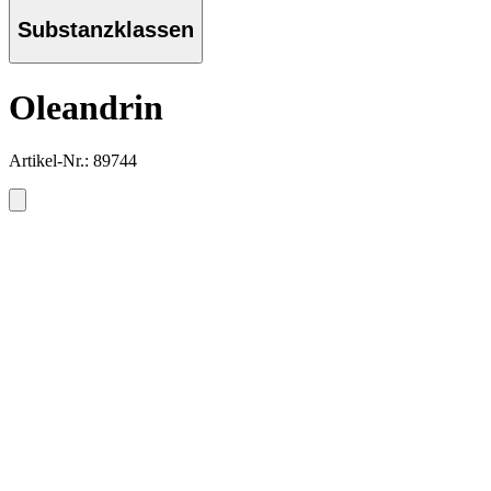
Substanzklassen
Oleandrin
Artikel-Nr.: 89744