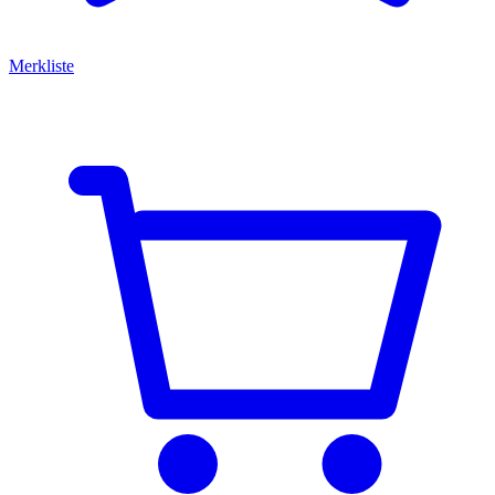
Merkliste