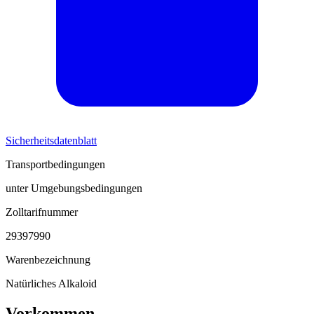
Sicherheitsdatenblatt
Transportbedingungen
unter Umgebungsbedingungen
Zolltarifnummer
29397990
Warenbezeichnung
Natürliches Alkaloid
Vorkommen