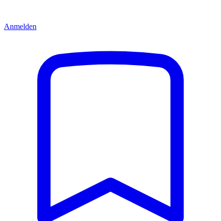
Anmelden