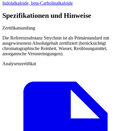
Indolalkaloide, beta-Carbolinalkaloide
Spezifikationen und Hinweise
Zertifikatsumfang
Die Referenzsubstanz Strychnin ist als Primärstandard mit
ausgewiesenem Absolutgehalt zertifiziert (berücksichtigt
chromatographische Reinheit, Wasser, Restlösungsmittel,
anorganische Verunreinigungen).
Analysenzertifikat