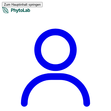
Zum Hauptinhalt springen