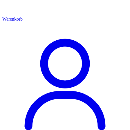
Warenkorb