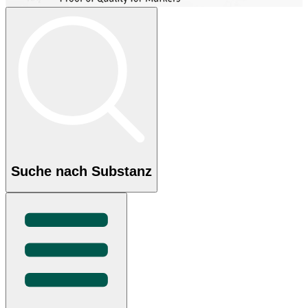
Suche nach Substanz