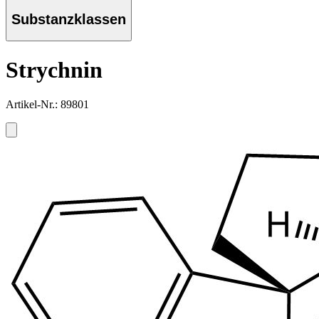
Substanzklassen
Strychnin
Artikel-Nr.: 89801