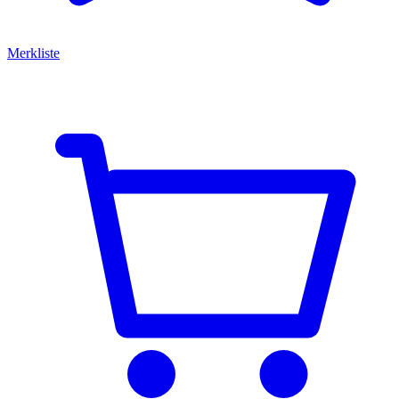
Merkliste