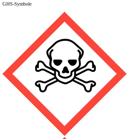
GHS-Symbole