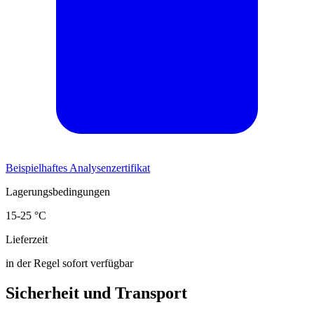
Beispielhaftes Analysenzertifikat
Lagerungsbedingungen
15-25 °C
Lieferzeit
in der Regel sofort verfügbar
Sicherheit und Transport