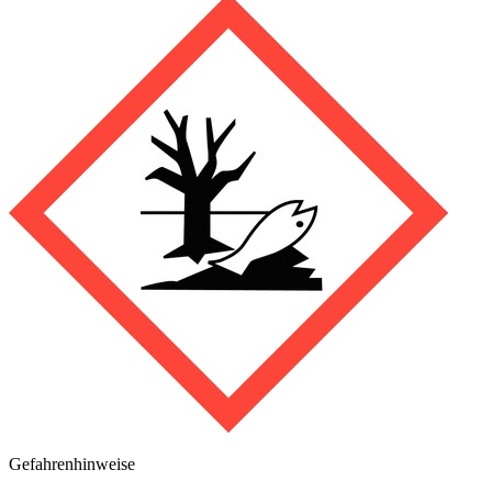
Gefahrenhinweise