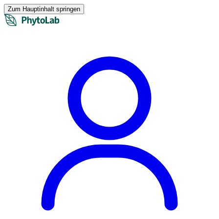
Zum Hauptinhalt springen