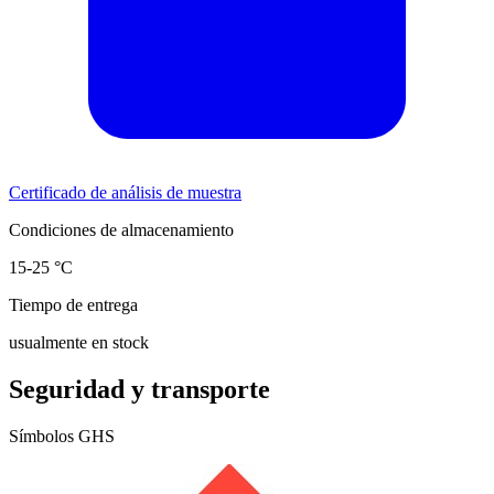
Certificado de análisis de muestra
Condiciones de almacenamiento
15-25 °C
Tiempo de entrega
usualmente en stock
Seguridad y transporte
Símbolos GHS