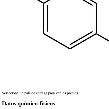
Seleccione un país de entrega para ver los precios.
Datos químico-físicos