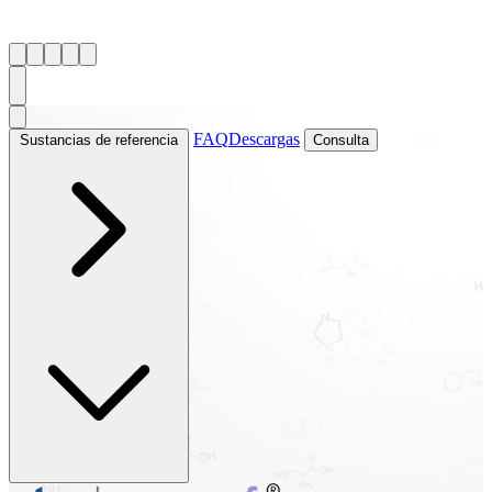
FAQ
Descargas
Sustancias de referencia
Consulta