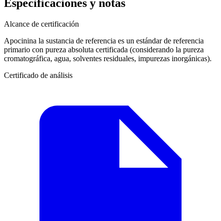
Especificaciones y notas
Alcance de certificación
Apocinina la sustancia de referencia es un estándar de referencia
primario con pureza absoluta certificada (considerando la pureza
cromatográfica, agua, solventes residuales, impurezas inorgánicas).
Certificado de análisis