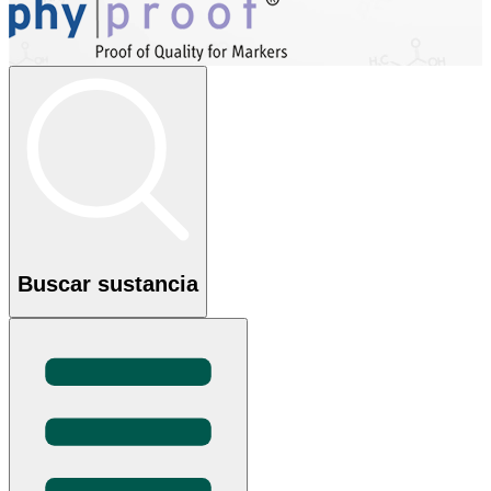
Buscar sustancia