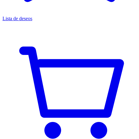
Lista de deseos