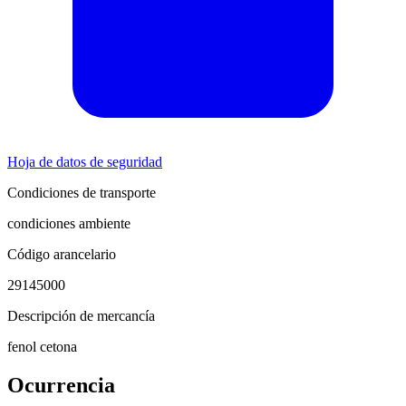
Hoja de datos de seguridad
Condiciones de transporte
condiciones ambiente
Código arancelario
29145000
Descripción de mercancía
fenol cetona
Ocurrencia