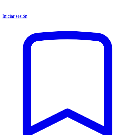
Iniciar sesión