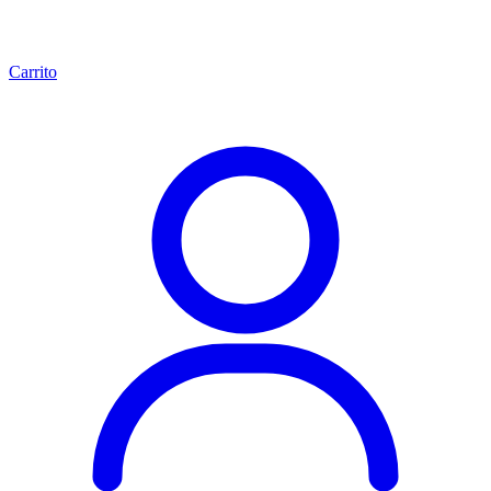
Carrito