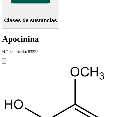
Clases de sustancias
Apocinina
N.º de artículo: 83252