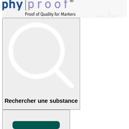
Rechercher une substance