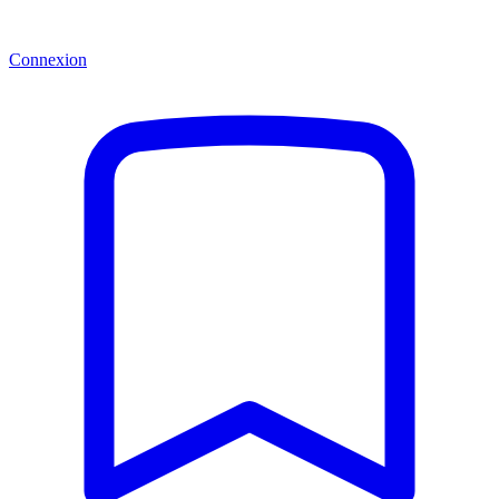
Connexion