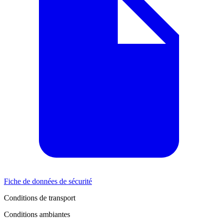
Fiche de données de sécurité
Conditions de transport
Conditions ambiantes