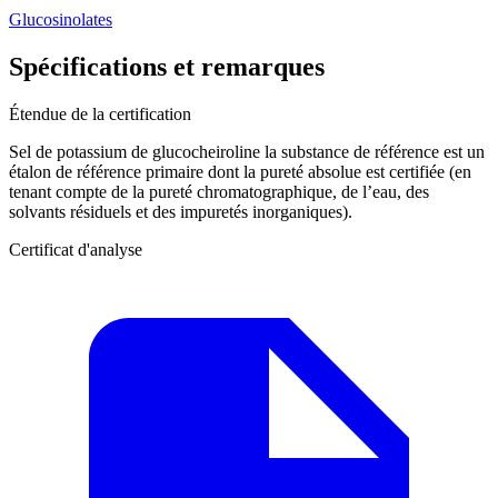
Glucosinolates
Spécifications et remarques
Étendue de la certification
Sel de potassium de glucocheiroline la substance de référence est un
étalon de référence primaire dont la pureté absolue est certifiée (en
tenant compte de la pureté chromatographique, de l’eau, des
solvants résiduels et des impuretés inorganiques).
Certificat d'analyse