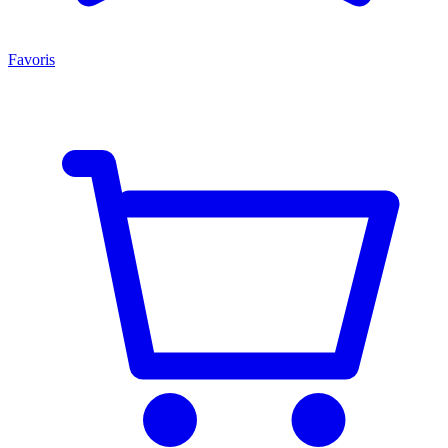
Favoris