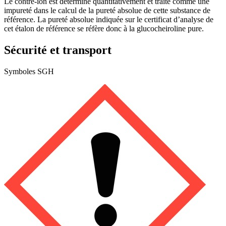
Le contre-ion est déterminé quantitativement et traité comme une
impureté dans le calcul de la pureté absolue de cette substance de
référence. La pureté absolue indiquée sur le certificat d’analyse de
cet étalon de référence se réfère donc à la glucocheiroline pure.
Sécurité et transport
Symboles SGH