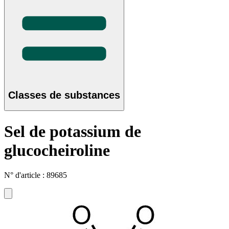
Classes de substances
Sel de potassium de
glucocheiroline
N° d'article : 89685