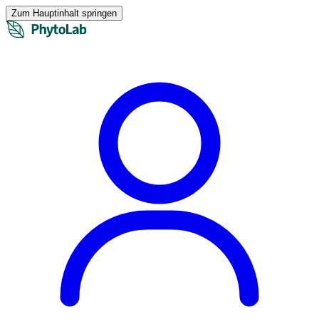
Zum Hauptinhalt springen