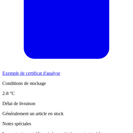
Exemple de certificat d'analyse
Conditions de stockage
2-8 °C
Délai de livraison
Généralement un article en stock
Notes spéciales