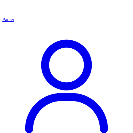
Panier