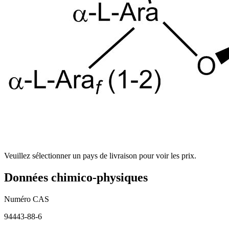
Veuillez sélectionner un pays de livraison pour voir les prix.
Données chimico-physiques
Numéro CAS
94443-88-6