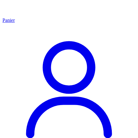
Panier