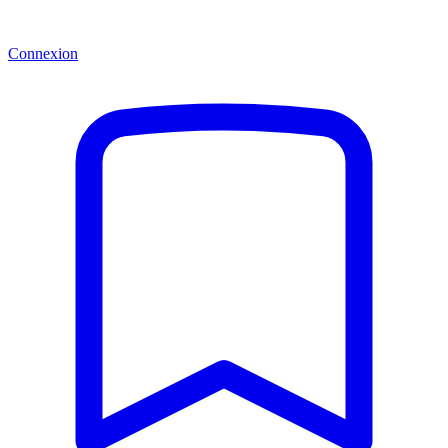
Connexion