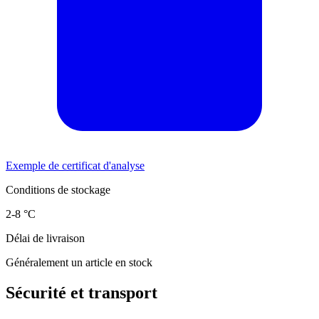
Exemple de certificat d'analyse
Conditions de stockage
2-8 °C
Délai de livraison
Généralement un article en stock
Sécurité et transport