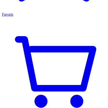
Favoris