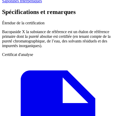
Saponines triterpéniques
Spécifications et remarques
Étendue de la certification
Bacopaside X la substance de référence est un étalon de référence
primaire dont la pureté absolue est certifiée (en tenant compte de la
pureté chromatographique, de l’eau, des solvants résiduels et des
impuretés inorganiques).
Certificat d'analyse