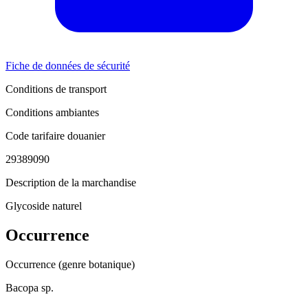
Fiche de données de sécurité
Conditions de transport
Conditions ambiantes
Code tarifaire douanier
29389090
Description de la marchandise
Glycoside naturel
Occurrence
Occurrence (genre botanique)
Bacopa sp.