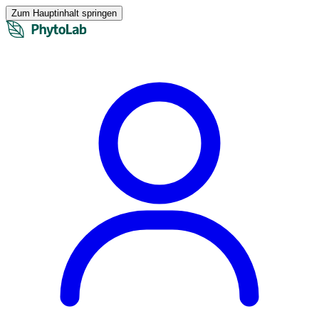
Zum Hauptinhalt springen