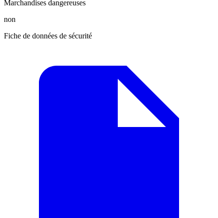
Marchandises dangereuses
non
Fiche de données de sécurité