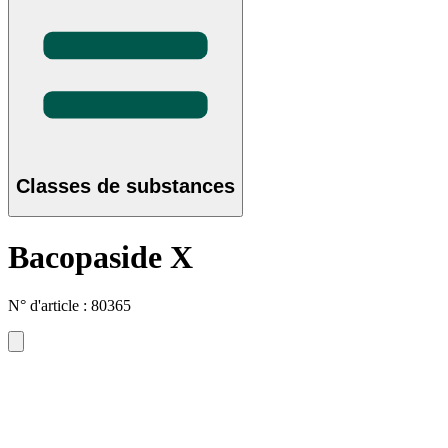
Classes de substances
Bacopaside X
N° d'article : 80365