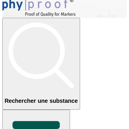
Rechercher une substance