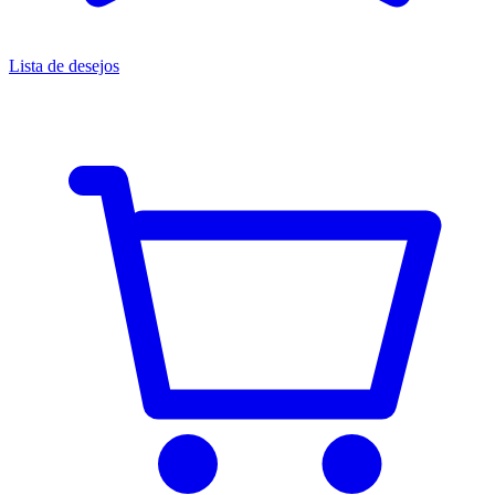
Lista de desejos