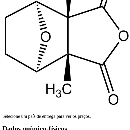
Selecione um país de entrega para ver os preços.
Dados químico-físicos