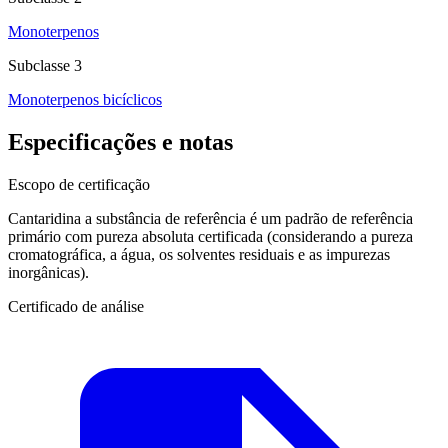
Monoterpenos
Subclasse 3
Monoterpenos bicíclicos
Especificações e notas
Escopo de certificação
Cantaridina a substância de referência é um padrão de referência
primário com pureza absoluta certificada (considerando a pureza
cromatográfica, a água, os solventes residuais e as impurezas
inorgânicas).
Certificado de análise