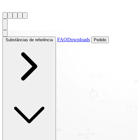
FAQ
Downloads
Substâncias de referência
Pedido