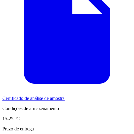
Certificado de análise de amostra
Condições de armazenamento
15-25 °C
Prazo de entrega