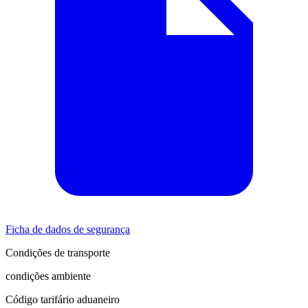
Ficha de dados de segurança
Condições de transporte
condições ambiente
Código tarifário aduaneiro