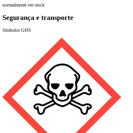
normalmente em stock
Segurança e transporte
Símbolos GHS