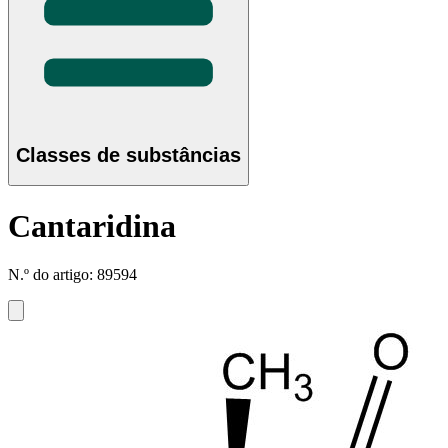
Classes de substâncias
Cantaridina
N.º do artigo: 89594