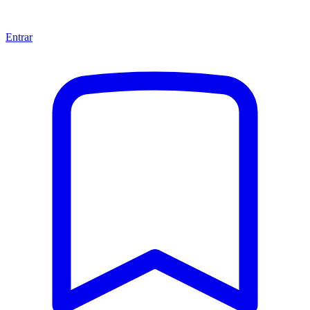
Entrar