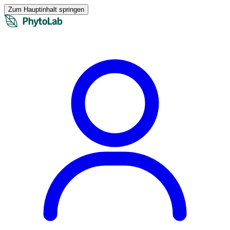
Zum Hauptinhalt springen