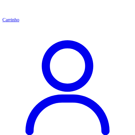
Carrinho