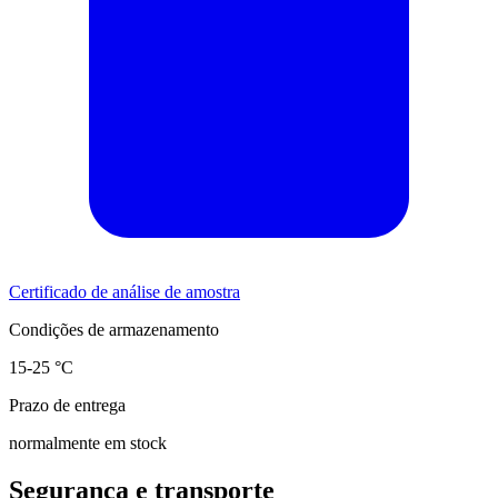
Certificado de análise de amostra
Condições de armazenamento
15-25 °C
Prazo de entrega
normalmente em stock
Segurança e transporte