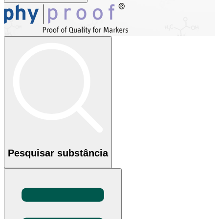
Pesquisar substância