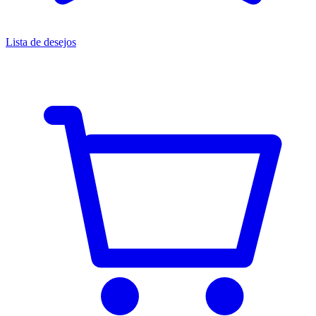
Lista de desejos