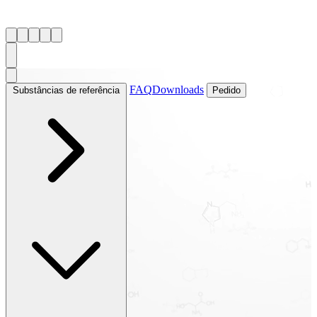
FAQ
Downloads
Substâncias de referência
Pedido