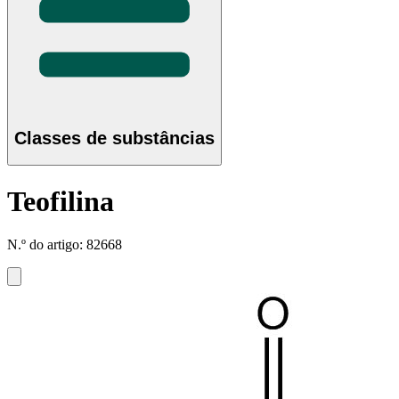
Classes de substâncias
Teofilina
N.º do artigo: 82668