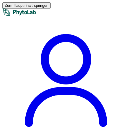
Zum Hauptinhalt springen