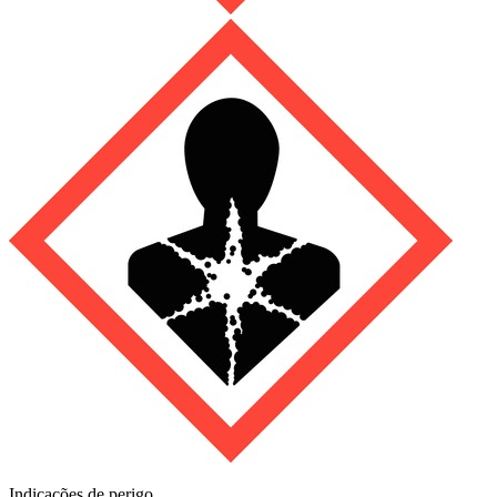
Indicações de perigo