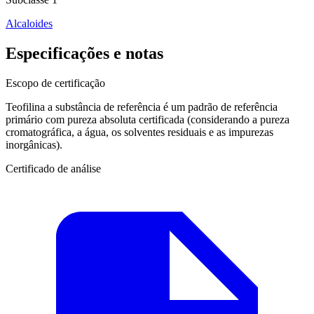
Alcaloides
Especificações e notas
Escopo de certificação
Teofilina a substância de referência é um padrão de referência
primário com pureza absoluta certificada (considerando a pureza
cromatográfica, a água, os solventes residuais e as impurezas
inorgânicas).
Certificado de análise