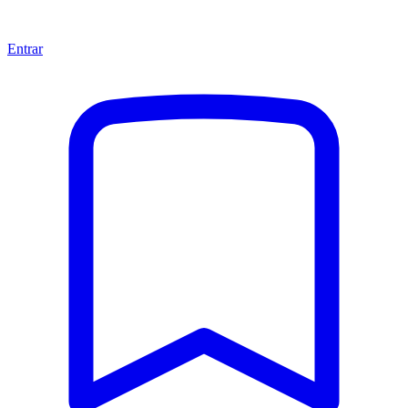
Entrar