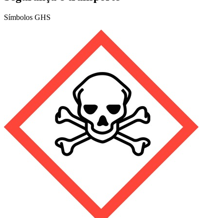
Símbolos GHS