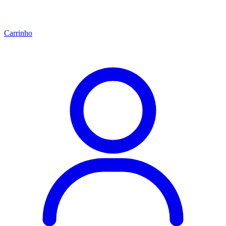
Carrinho