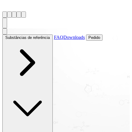
FAQ
Downloads
Substâncias de referência
Pedido