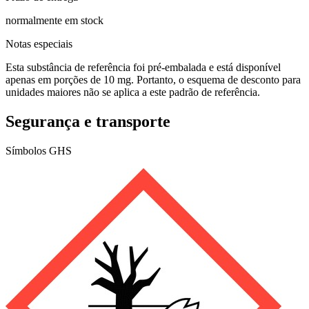
normalmente em stock
Notas especiais
Esta substância de referência foi pré-embalada e está disponível
apenas em porções de 10 mg. Portanto, o esquema de desconto para
unidades maiores não se aplica a este padrão de referência.
Segurança e transporte
Símbolos GHS