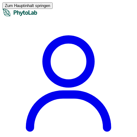
Zum Hauptinhalt springen