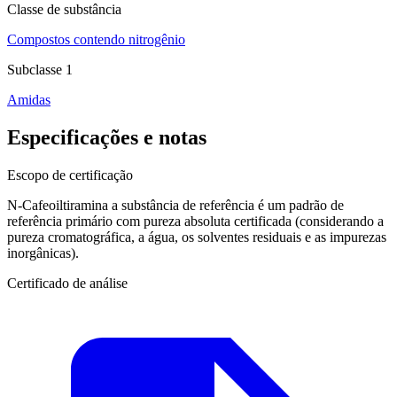
Classe de substância
Compostos contendo nitrogênio
Subclasse 1
Amidas
Especificações e notas
Escopo de certificação
N-Cafeoiltiramina a substância de referência é um padrão de
referência primário com pureza absoluta certificada (considerando a
pureza cromatográfica, a água, os solventes residuais e as impurezas
inorgânicas).
Certificado de análise