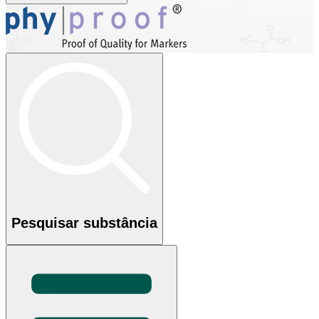
Pesquisar substância