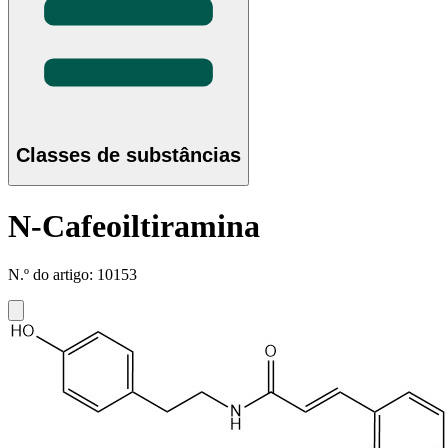
Classes de substâncias
N-Cafeoiltiramina
N.º do artigo: 10153