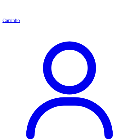
Carrinho