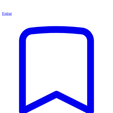
Entrar