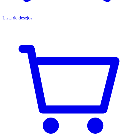
Lista de desejos