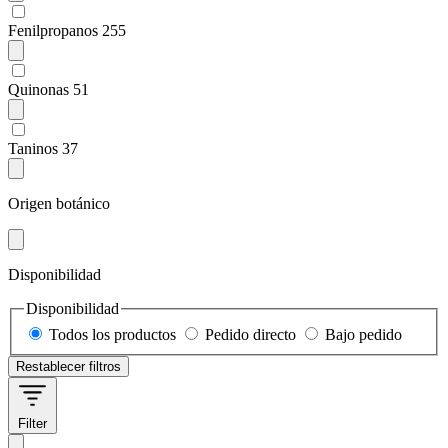
Fenilpropanos
255
Quinonas
51
Taninos
37
Origen botánico
Disponibilidad
Disponibilidad
Todos los productos
Pedido directo
Bajo pedido
Restablecer filtros
Filter