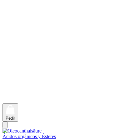
Pedir
Ácidos orgánicos y Ésteres