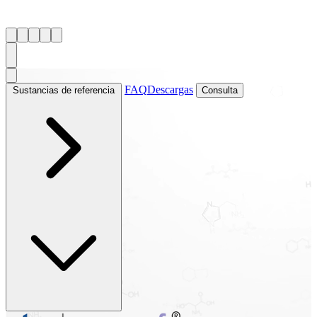
FAQ
Descargas
Sustancias de referencia
Consulta