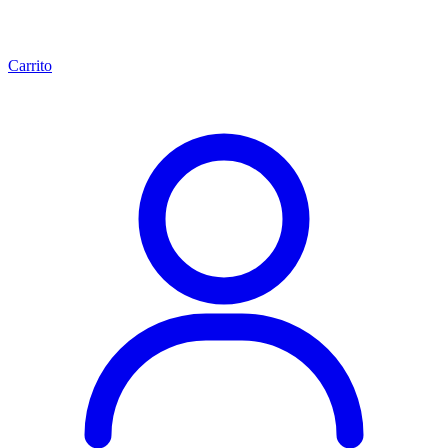
Carrito