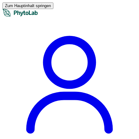
Zum Hauptinhalt springen