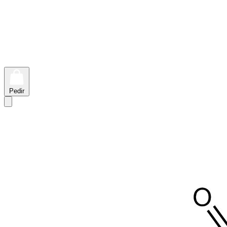
Pedir