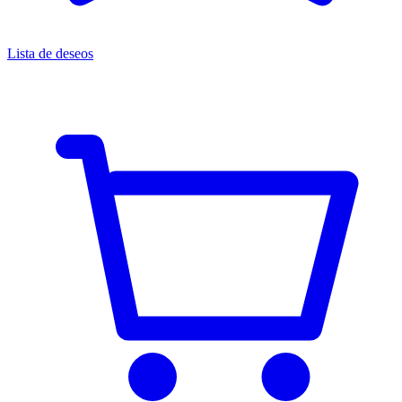
Lista de deseos