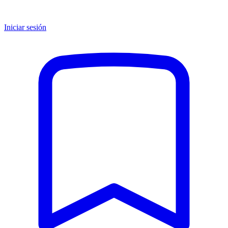
Iniciar sesión