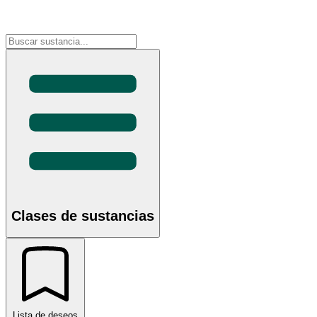
Clases de sustancias
Lista de deseos