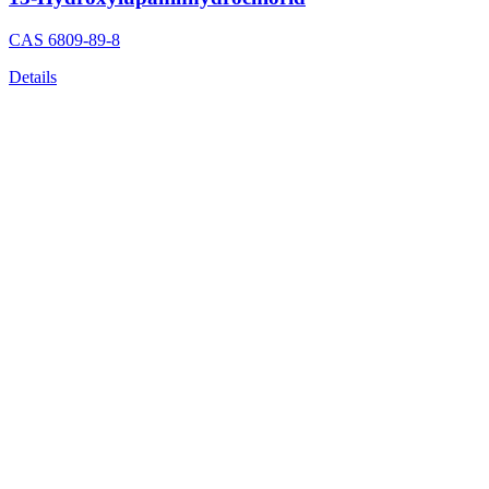
CAS
6809-89-8
Details